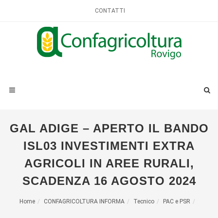
CONTATTI
GAL ADIGE – APERTO IL BANDO
ISL03 INVESTIMENTI EXTRA
AGRICOLI IN AREE RURALI,
SCADENZA 16 AGOSTO 2024
Home
CONFAGRICOLTURA INFORMA
Tecnico
PAC e PSR