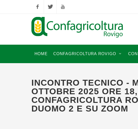
Facebook
Twitter
YouTube
HOME
CONFAGRICOLTURA ROVIGO
CON
INCONTRO TECNICO - 
OTTOBRE 2025 ORE 18,
CONFAGRICOLTURA RO
DUOMO 2 E SU ZOOM