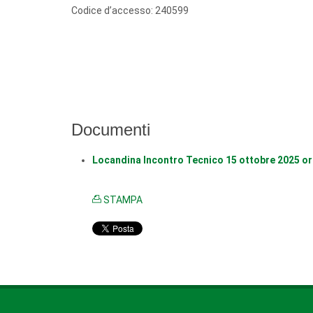
Codice d’accesso: 240599
Documenti
Locandina Incontro Tecnico 15 ottobre 2025 or
STAMPA