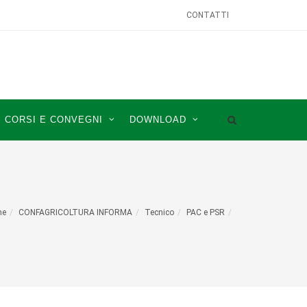
CONTATTI
CORSI E CONVEGNI
DOWNLOAD
me
CONFAGRICOLTURA INFORMA
Tecnico
PAC e PSR