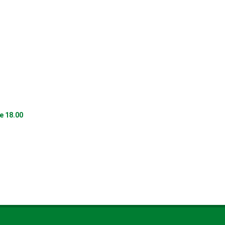
e 18.00