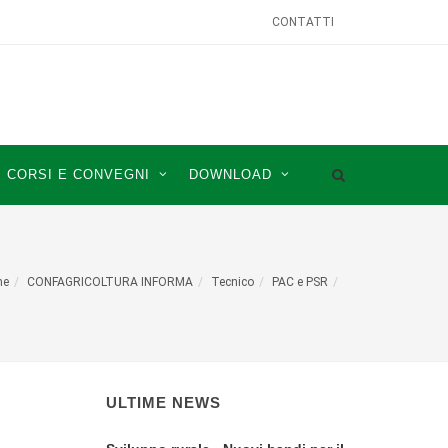
CONTATTI
CORSI E CONVEGNI
DOWNLOAD
me
CONFAGRICOLTURA INFORMA
Tecnico
PAC e PSR
ULTIME NEWS