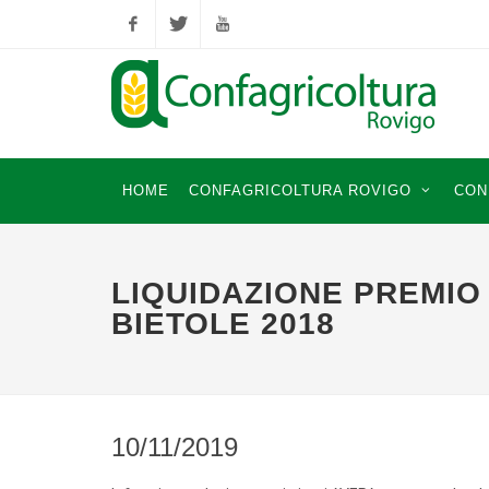
Facebook
Twitter
YouTube
HOME
CONFAGRICOLTURA ROVIGO
CON
LIQUIDAZIONE PREMIO 
BIETOLE 2018
10/11/2019