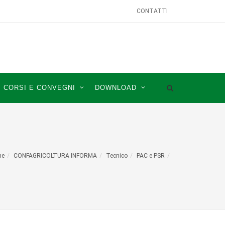
CONTATTI
CORSI E CONVEGNI
DOWNLOAD
me
CONFAGRICOLTURA INFORMA
Tecnico
PAC e PSR