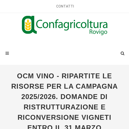
CONTATTI
OCM VINO - RIPARTITE LE
RISORSE PER LA CAMPAGNA
2025/2026. DOMANDE DI
RISTRUTTURAZIONE E
RICONVERSIONE VIGNETI
ENTRO IL 31 MARZO