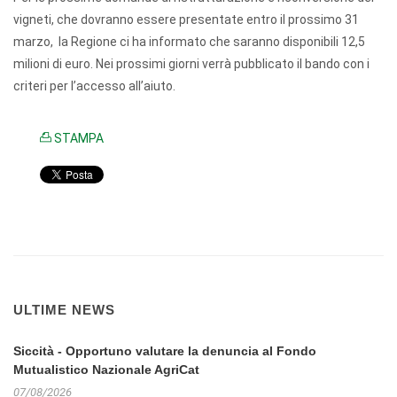
vigneti, che dovranno essere presentate entro il prossimo 31
marzo, la Regione ci ha informato che saranno disponibili 12,5
milioni di euro. Nei prossimi giorni verrà pubblicato il bando con i
criteri per l’accesso all’aiuto.
STAMPA
ULTIME NEWS
Siccità - Opportuno valutare la denuncia al Fondo
Mutualistico Nazionale AgriCat
07/08/2026