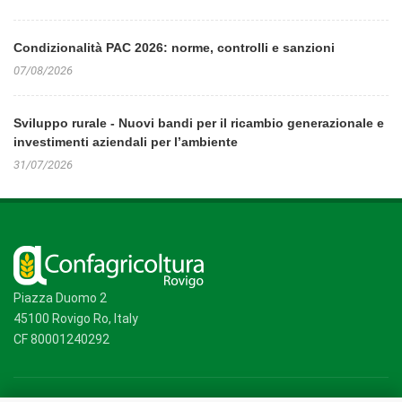
Condizionalità PAC 2026: norme, controlli e sanzioni
07/08/2026
Sviluppo rurale - Nuovi bandi per il ricambio generazionale e
investimenti aziendali per l’ambiente
31/07/2026
Piazza Duomo 2
45100 Rovigo Ro, Italy
CF 80001240292