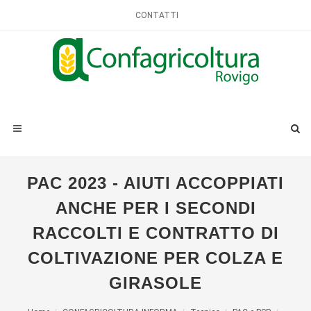
CONTATTI
PAC 2023 - AIUTI ACCOPPIATI
ANCHE PER I SECONDI
RACCOLTI E CONTRATTO DI
COLTIVAZIONE PER COLZA E
GIRASOLE