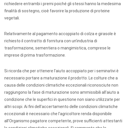
richiedere entrambi i premi poiché gli stessi hanno la medesima
finalità di sostegno, cioè favorire la produzione di proteine
vegetali.
Relativamente al pagamento accoppiato di colza e girasole è
richiesto il contratto di fornitura con un’industria di
trasformazione, sementiera o mangimistica, comprese le
imprese di prima trasformazione.
Si ricorda che per ottenere l’aiuto accoppiato per i seminativi è
necessario portare a maturazione il prodotto. Le colture che a
causa delle condizioni climatiche eccezionali riconosciute non
raggiungono la fase di maturazione sono ammissibili all’aiuto a
condizione che le superfici in questione non siano utilizzate per
altri scopi. Ai fini dell’accertamento delle condizioni climatiche
eccezionali è necessario che l’agricoltore renda disponibile
all’Organismo pagatore competente, prove sufficienti attestanti