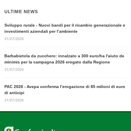
ULTIME NEWS
Sviluppo rurale - Nuovi bandi per il ricambio generazionale e
investimenti aziendali per l’ambiente
31/07/2026
Barbabietola da zucchero: innalzato a 300 euro/ha l'aiuto de
minimis per la campagna 2026 erogato dalla Regione
31/07/2026
PAC 2026 - Avepa conferma l’erogazione di 85 milioni di euro
di anticipi
31/07/2026