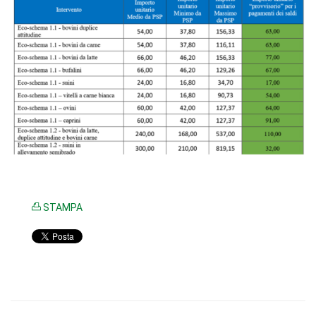
STAMPA