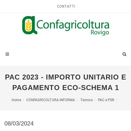
CONTATTI
PAC 2023 - IMPORTO UNITARIO E
PAGAMENTO ECO-SCHEMA 1
Home
CONFAGRICOLTURA INFORMA
Tecnico
PAC e PSR
08/03/2024