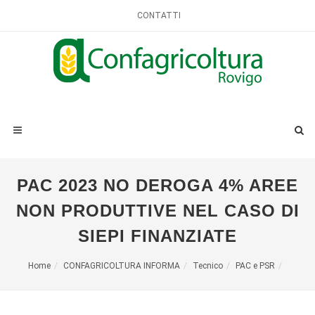
CONTATTI
PAC 2023 NO DEROGA 4% AREE
NON PRODUTTIVE NEL CASO DI
SIEPI FINANZIATE
Home
CONFAGRICOLTURA INFORMA
Tecnico
PAC e PSR