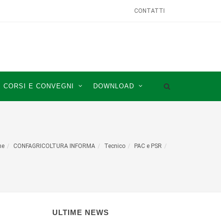
CONTATTI
CORSI E CONVEGNI
DOWNLOAD
me
CONFAGRICOLTURA INFORMA
Tecnico
PAC e PSR
ULTIME NEWS