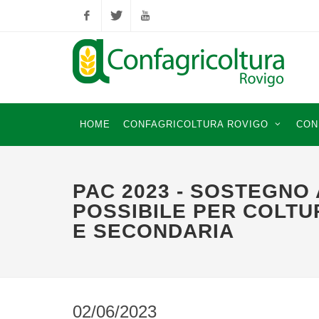
Facebook
Twitter
YouTube
HOME
CONFAGRICOLTURA ROVIGO
CON
PAC 2023 - SOSTEGNO
POSSIBILE PER COLTU
E SECONDARIA
02/06/2023