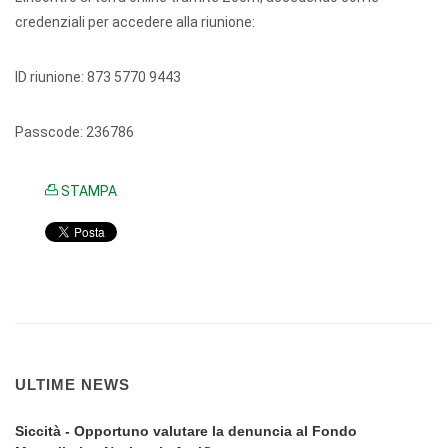
credenziali per accedere alla riunione:
ID riunione: 873 5770 9443
Passcode: 236786
STAMPA
ULTIME NEWS
Siccità - Opportuno valutare la denuncia al Fondo