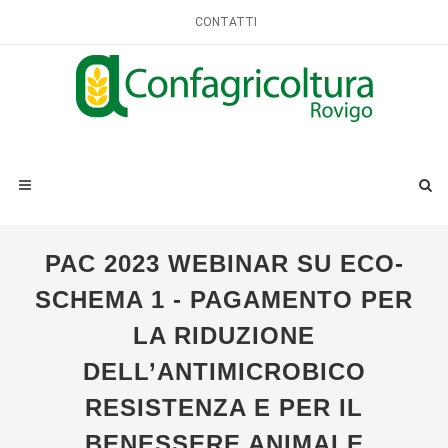
CONTATTI
PAC 2023 WEBINAR SU ECO-
SCHEMA 1 - PAGAMENTO PER
LA RIDUZIONE
DELL’ANTIMICROBICO
RESISTENZA E PER IL
BENESSERE ANIMALE