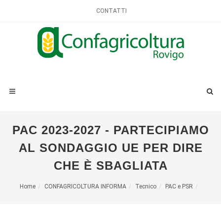
CONTATTI
PAC 2023-2027 - PARTECIPIAMO
AL SONDAGGIO UE PER DIRE
CHE È SBAGLIATA
Home
CONFAGRICOLTURA INFORMA
Tecnico
PAC e PSR