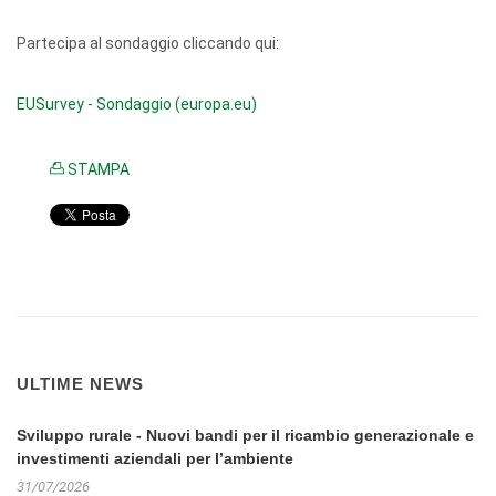
Partecipa al sondaggio cliccando qui:
EUSurvey - Sondaggio (europa.eu)
STAMPA
ULTIME NEWS
Sviluppo rurale - Nuovi bandi per il ricambio generazionale e
investimenti aziendali per l’ambiente
31/07/2026