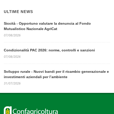
ULTIME NEWS
Siccità - Opportuno valutare la denuncia al Fondo
Mutualistico Nazionale AgriCat
07/08/2026
Condizionalità PAC 2026: norme, controlli e sanzioni
07/08/2026
Sviluppo rurale - Nuovi bandi per il ricambio generazionale e
investimenti aziendali per l’ambiente
31/07/2026