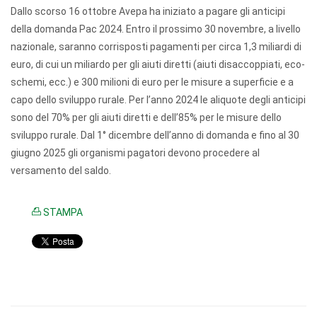
Dallo scorso 16 ottobre Avepa ha iniziato a pagare gli anticipi
della domanda Pac 2024. Entro il prossimo 30 novembre, a livello
nazionale, saranno corrisposti pagamenti per circa 1,3 miliardi di
euro, di cui un miliardo per gli aiuti diretti (aiuti disaccoppiati, eco-
schemi, ecc.) e 300 milioni di euro per le misure a superficie e a
capo dello sviluppo rurale. Per l’anno 2024 le aliquote degli anticipi
sono del 70% per gli aiuti diretti e dell’85% per le misure dello
sviluppo rurale. Dal 1° dicembre dell’anno di domanda e fino al 30
giugno 2025 gli organismi pagatori devono procedere al
versamento del saldo.
STAMPA