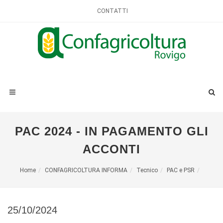
CONTATTI
PAC 2024 - IN PAGAMENTO GLI
ACCONTI
Home
CONFAGRICOLTURA INFORMA
Tecnico
PAC e PSR
25/10/2024