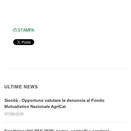
STAMPA
ULTIME NEWS
Siccità - Opportuno valutare la denuncia al Fondo
Mutualistico Nazionale AgriCat
07/08/2026