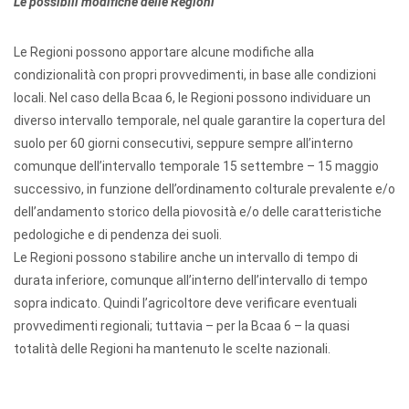
Le possibili modifiche delle Regioni
Le Regioni possono apportare alcune modifiche alla
condizionalità con propri provvedimenti, in base alle condizioni
locali. Nel caso della Bcaa 6, le Regioni possono individuare un
diverso intervallo temporale, nel quale garantire la copertura del
suolo per 60 giorni consecutivi, seppure sempre all’interno
comunque dell’intervallo temporale 15 settembre – 15 maggio
successivo, in funzione dell’ordinamento colturale prevalente e/o
dell’andamento storico della piovosità e/o delle caratteristiche
pedologiche e di pendenza dei suoli.
Le Regioni possono stabilire anche un intervallo di tempo di
durata inferiore, comunque all’interno dell’intervallo di tempo
sopra indicato. Quindi l’agricoltore deve verificare eventuali
provvedimenti regionali; tuttavia – per la Bcaa 6 – la quasi
totalità delle Regioni ha mantenuto le scelte nazionali.