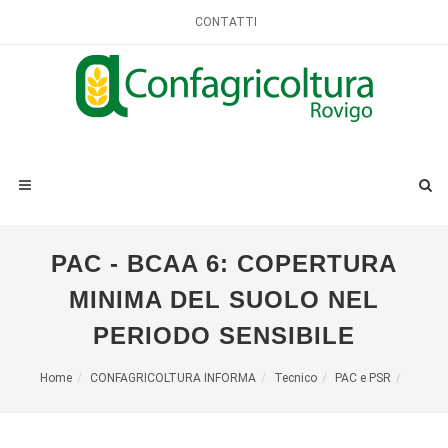
CONTATTI
PAC - BCAA 6: COPERTURA
MINIMA DEL SUOLO NEL
PERIODO SENSIBILE
Home
CONFAGRICOLTURA INFORMA
Tecnico
PAC e PSR