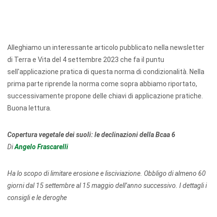
Alleghiamo un interessante articolo pubblicato nella newsletter
di Terra e Vita del 4 settembre 2023 che fa il puntu
sell'applicazione pratica di questa norma di condizionalità. Nella
prima parte riprende la norma come sopra abbiamo riportato,
successivamente propone delle chiavi di applicazione pratiche.
Buona lettura.
Copertura vegetale dei suoli: le declinazioni della Bcaa 6
Di
Angelo Frascarelli
Ha lo scopo di limitare erosione e lisciviazione. Obbligo di almeno 60
giorni dal 15 settembre al 15 maggio dell’anno successivo. I dettagli i
consigli e le deroghe