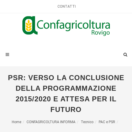
CONTATTI
PSR: VERSO LA CONCLUSIONE
DELLA PROGRAMMAZIONE
2015/2020 E ATTESA PER IL
FUTURO
Home
CONFAGRICOLTURA INFORMA
Tecnico
PAC e PSR