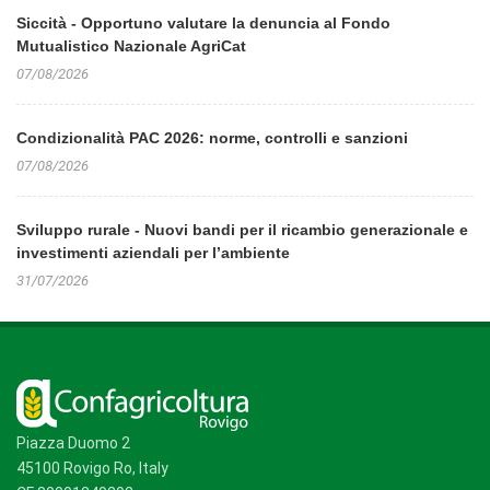
Siccità - Opportuno valutare la denuncia al Fondo
Mutualistico Nazionale AgriCat
07/08/2026
Condizionalità PAC 2026: norme, controlli e sanzioni
07/08/2026
Sviluppo rurale - Nuovi bandi per il ricambio generazionale e
investimenti aziendali per l’ambiente
31/07/2026
Piazza Duomo 2
45100 Rovigo Ro, Italy