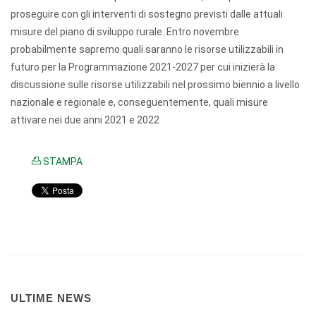
proseguire con gli interventi di sostegno previsti dalle attuali
misure del piano di sviluppo rurale. Entro novembre
probabilmente sapremo quali saranno le risorse utilizzabili in
futuro per la Programmazione 2021-2027 per cui inizierà la
discussione sulle risorse utilizzabili nel prossimo biennio a livello
nazionale e regionale e, conseguentemente, quali misure
attivare nei due anni 2021 e 2022
STAMPA
ULTIME NEWS