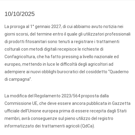
10/10/2025
La proroga al 1° gennaio 2027, di cui abbiamo avuto notizia nei
giorni scorsi, del termine entro il quale gli utilizzatori professionali
di prodotti fitosanitari sono tenuti a registrare i trattamenti
colturali con metodi digitali recepisce le richieste di
Confagricoltura, che ha fatto pressing a livello nazionale ed
europeo, mettendo in luce le difficoltà degli agricoltori ad
adempiere ai nuovi obblighi burocratici del cosiddetto “Quaderno
di campagna”.
La modifica del Regolamento 2023/564 proposta dalla
Commissione UE, che deve essere ancora pubblicata in Gazzetta
ufficiale dell’Unione europea prima di essere recepita dagli Stati
membri, avrà conseguenze sul pieno utilizzo del registro
informatizzato dei trattamenti agricoli (QdCa).