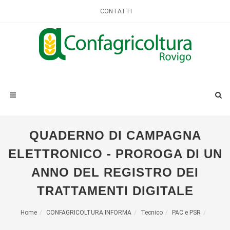
CONTATTI
QUADERNO DI CAMPAGNA
ELETTRONICO - PROROGA DI UN
ANNO DEL REGISTRO DEI
TRATTAMENTI DIGITALE
Home
CONFAGRICOLTURA INFORMA
Tecnico
PAC e PSR