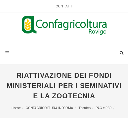
CONTATTI
RIATTIVAZIONE DEI FONDI
MINISTERIALI PER I SEMINATIVI
E LA ZOOTECNIA
Home
CONFAGRICOLTURA INFORMA
Tecnico
PAC e PSR