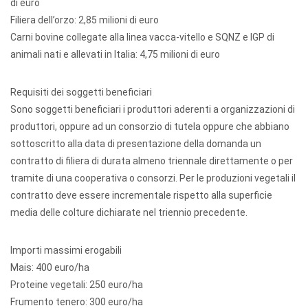
di euro
Filiera dell’orzo: 2,85 milioni di euro
Carni bovine collegate alla linea vacca-vitello e SQNZ e IGP di
animali nati e allevati in Italia: 4,75 milioni di euro
Requisiti dei soggetti beneficiari
Sono soggetti beneficiari i produttori aderenti a organizzazioni di
produttori, oppure ad un consorzio di tutela oppure che abbiano
sottoscritto alla data di presentazione della domanda un
contratto di filiera di durata almeno triennale direttamente o per
tramite di una cooperativa o consorzi. Per le produzioni vegetali il
contratto deve essere incrementale rispetto alla superficie
media delle colture dichiarate nel triennio precedente.
Importi massimi erogabili
Mais: 400 euro/ha
Proteine vegetali: 250 euro/ha
Frumento tenero: 300 euro/ha