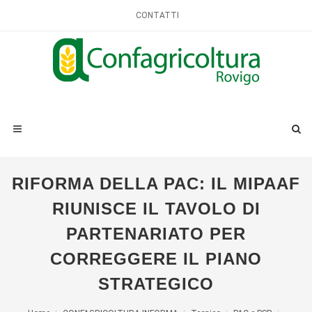
CONTATTI
RIFORMA DELLA PAC: IL MIPAAF
RIUNISCE IL TAVOLO DI
PARTENARIATO PER
CORREGGERE IL PIANO
STRATEGICO