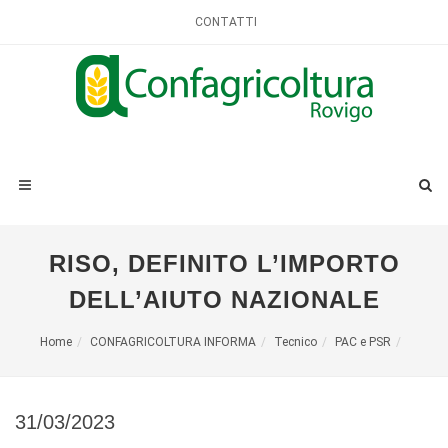
CONTATTI
RISO, DEFINITO L’IMPORTO
DELL’AIUTO NAZIONALE
Home
CONFAGRICOLTURA INFORMA
Tecnico
PAC e PSR
31/03/2023