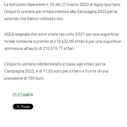
Le Istruzioni Operative n. 25 del 27 marzo 2023 di Agea riportano
l’importo unitario per ettaro relativo alla Campagna 2022 per le
aziende che hanno coltivato riso.
AGEA segnala che sono state raccolte 3.521 per una superficie
totale richiesta a premio di 210.632,96 ettari e per una superficie
ammessa all’aiuto di 210.319,77 ettari.
L’importo unitario rideterminato in base agli ettari, per la
Campagna 2022, è di 71,32 euro per ettaro a fronte di una
previsione di 100 euro.
STAMPA