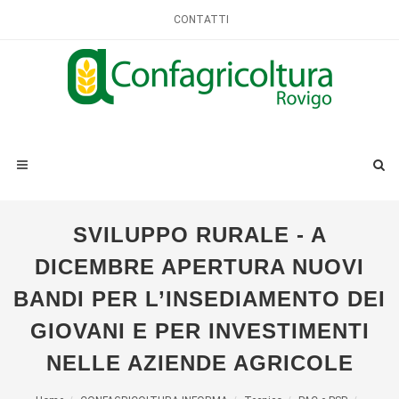
CONTATTI
SVILUPPO RURALE - A
DICEMBRE APERTURA NUOVI
BANDI PER L’INSEDIAMENTO DEI
GIOVANI E PER INVESTIMENTI
NELLE AZIENDE AGRICOLE