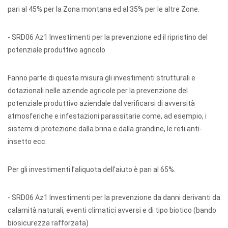
pari al 45% per la Zona montana ed al 35% per le altre Zone.
- SRD06 Az1 Investimenti per la prevenzione ed il ripristino del
potenziale produttivo agricolo
Fanno parte di questa misura gli investimenti strutturali e
dotazionali nelle aziende agricole per la prevenzione del
potenziale produttivo aziendale dal verificarsi di avversità
atmosferiche e infestazioni parassitarie come, ad esempio, i
sistemi di protezione dalla brina e dalla grandine, le reti anti-
insetto ecc.
Per gli investimenti l’aliquota dell’aiuto è pari al 65%.
- SRD06 Az1 Investimenti per la prevenzione da danni derivanti da
calamità naturali, eventi climatici avversi e di tipo biotico (bando
biosicurezza rafforzata)