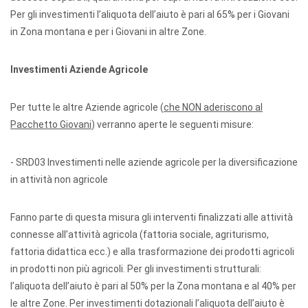
Per gli investimenti l’aliquota dell’aiuto è pari al 65% per i Giovani
in Zona montana e per i Giovani in altre Zone.
Investimenti Aziende Agricole
Per tutte le altre Aziende agricole (
che NON aderiscono al
Pacchetto Giovani
) verranno aperte le seguenti misure:
- SRD03 Investimenti nelle aziende agricole per la diversificazione
in attività non agricole
Fanno parte di questa misura gli interventi finalizzati alle attività
connesse all’attività agricola (fattoria sociale, agriturismo,
fattoria didattica ecc.) e alla trasformazione dei prodotti agricoli
in prodotti non più agricoli. Per gli investimenti strutturali:
l’aliquota dell’aiuto è pari al 50% per la Zona montana e al 40% per
le altre Zone. Per investimenti dotazionali l’aliquota dell’aiuto è