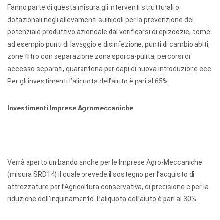
Fanno parte di questa misura gli interventi strutturali o
dotazionali negli allevamenti suinicoli per la prevenzione del
potenziale produttivo aziendale dal verificarsi di epizoozie, come
ad esempio punti di lavaggio e disinfezione, punti di cambio abiti,
zone filtro con separazione zona sporca-pulita, percorsi di
accesso separati, quarantena per capi di nuova introduzione ecc.
Per gli investimenti l’aliquota dell’aiuto è pari al 65%.
Investimenti Imprese Agromeccaniche
Verrà aperto un bando anche per le Imprese Agro-Meccaniche
(misura SRD14) il quale prevede il sostegno per l’acquisto di
attrezzature per l’Agricoltura conservativa, di precisione e per la
riduzione dell’inquinamento. L’aliquota dell’aiuto è pari al 30%.