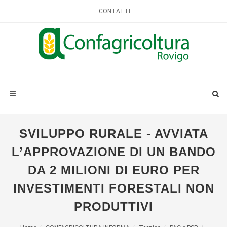
CONTATTI
SVILUPPO RURALE - AVVIATA
L’APPROVAZIONE DI UN BANDO
DA 2 MILIONI DI EURO PER
INVESTIMENTI FORESTALI NON
PRODUTTIVI