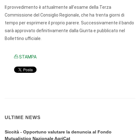
Il provvedimento è attualmente all’esame della Terza
Commissione del Consiglio Regionale, che ha trenta giorni di
tempo per esprimere il proprio parere. Successivamente il bando
sarà approvato definitivamente dalla Giunta e pubblicato nel
Bollettino ufficiale.
STAMPA
ULTIME NEWS
Siccità - Opportuno valutare la denuncia al Fondo
Mutualistico Nazionale AgriCat