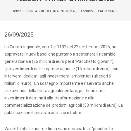
Home
CONFAGRICOLTURA INFORMA
Tecnico
PAC e PSR
26/09/2025
La Giunta regionale, con Dgr 1132 del 22 settembre 2025, ha
approvato i nuovi bandi che puntano a sostenere il ricambio
generazionale (36 milioni di euro per il “Pacchetto giovani”),
gli investimenti nelle imprese agricole (15 milioni di euro), con
interventi dedicati agli investimenti ambientali (ulteriori 6
milioni di euro). Un sostegno importante è riservato anche
alle aziende della filiera agroalimentare, per finanziare
investimenti destinati alla trasformazione e alla
commercializzazione dei prodotti agricoli (33 milioni di euro). La
pubblicazione è prevista ad inizio ottobre.
Va detto che le risorse finanziarie destinate al “pacchetto