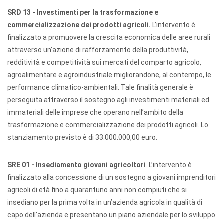
SRD 13 - Investimenti per la trasformazione e
commercializzazione dei prodotti agricoli.
L’intervento è
finalizzato a promuovere la crescita economica delle aree rurali
attraverso un’azione di rafforzamento della produttività,
redditività e competitività sui mercati del comparto agricolo,
agroalimentare e agroindustriale migliorandone, al contempo, le
performance climatico-ambientali. Tale finalità generale è
perseguita attraverso il sostegno agli investimenti materiali ed
immateriali delle imprese che operano nell’ambito della
trasformazione e commercializzazione dei prodotti agricoli. Lo
stanziamento previsto è di 33.000.000,00 euro.
SRE 01 - Insediamento giovani agricoltori
. L’intervento è
finalizzato alla concessione di un sostegno a giovani imprenditori
agricoli di età fino a quarantuno anni non compiuti che si
insediano per la prima volta in un’azienda agricola in qualità di
capo dell’azienda e presentano un piano aziendale per lo sviluppo