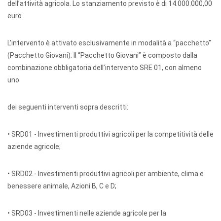
dell’attività agricola. Lo stanziamento previsto è di 14.000.000,00
euro.
L’intervento è attivato esclusivamente in modalità a “pacchetto”
(Pacchetto Giovani). Il “Pacchetto Giovani” è composto dalla
combinazione obbligatoria dell’intervento SRE 01, con almeno
uno
dei seguenti interventi sopra descritti:
• SRD01 - Investimenti produttivi agricoli per la competitività delle
aziende agricole;
• SRD02 - Investimenti produttivi agricoli per ambiente, clima e
benessere animale, Azioni B, C e D;
• SRD03 - Investimenti nelle aziende agricole per la