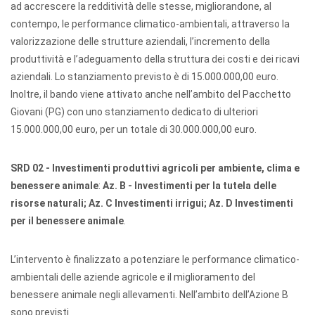
ad accrescere la redditività delle stesse, migliorandone, al
contempo, le performance climatico-ambientali, attraverso la
valorizzazione delle strutture aziendali, l’incremento della
produttività e l’adeguamento della struttura dei costi e dei ricavi
aziendali. Lo stanziamento previsto è di 15.000.000,00 euro.
Inoltre, il bando viene attivato anche nell’ambito del Pacchetto
Giovani (PG) con uno stanziamento dedicato di ulteriori
15.000.000,00 euro, per un totale di 30.000.000,00 euro.
SRD 02 - Investimenti produttivi agricoli per ambiente, clima e
benessere animale
:
Az. B - Investimenti per la tutela delle
risorse naturali; Az. C Investimenti irrigui; Az. D Investimenti
per il benessere animale
.
L’intervento è finalizzato a potenziare le performance climatico-
ambientali delle aziende agricole e il miglioramento del
benessere animale negli allevamenti. Nell’ambito dell’Azione B
sono previsti