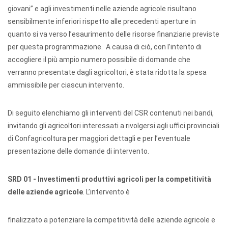
giovani” e agli investimenti nelle aziende agricole risultano
sensibilmente inferiori rispetto alle precedenti aperture in
quanto si va verso l’esaurimento delle risorse finanziarie previste
per questa programmazione. A causa di ciò, con l’intento di
accogliere il più ampio numero possibile di domande che
verranno presentate dagli agricoltori, è stata ridotta la spesa
ammissibile per ciascun intervento.
Di seguito elenchiamo gli interventi del CSR contenuti nei bandi,
invitando gli agricoltori interessati a rivolgersi agli uffici provinciali
di Confagricoltura per maggiori dettagli e per l’eventuale
presentazione delle domande di intervento.
SRD 01 - Investimenti produttivi agricoli per la competitività
delle aziende agricole
. L’intervento è
finalizzato a potenziare la competitività delle aziende agricole e