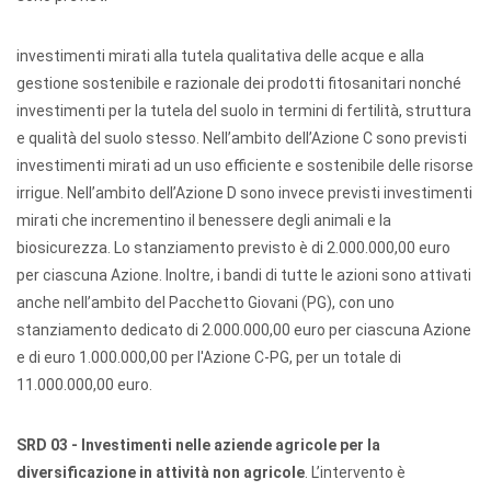
investimenti mirati alla tutela qualitativa delle acque e alla
gestione sostenibile e razionale dei prodotti fitosanitari nonché
investimenti per la tutela del suolo in termini di fertilità, struttura
e qualità del suolo stesso. Nell’ambito dell’Azione C sono previsti
investimenti mirati ad un uso efficiente e sostenibile delle risorse
irrigue. Nell’ambito dell’Azione D sono invece previsti investimenti
mirati che incrementino il benessere degli animali e la
biosicurezza. Lo stanziamento previsto è di 2.000.000,00 euro
per ciascuna Azione. Inoltre, i bandi di tutte le azioni sono attivati
anche nell’ambito del Pacchetto Giovani (PG), con uno
stanziamento dedicato di 2.000.000,00 euro per ciascuna Azione
e di euro 1.000.000,00 per l'Azione C-PG, per un totale di
11.000.000,00 euro.
SRD 03 - Investimenti nelle aziende agricole per la
diversificazione in attività non agricole
. L’intervento è