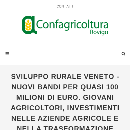
CONTATTI
SVILUPPO RURALE VENETO -
NUOVI BANDI PER QUASI 100
MILIONI DI EURO. GIOVANI
AGRICOLTORI, INVESTIMENTI
NELLE AZIENDE AGRICOLE E
NELLA TRASFORMAZIONE