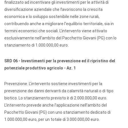
finalizzato ad incentivare gli investimenti per le attività di
diversificazione aziendale che favoriscono la crescita
economica e lo sviluppo sostenibile nelle zone rurali,
contribuendo anche a migliorare l'equilibrio territoriale, sia in
termini economici che sociali. L’intervento viene attivato
esclusivamente nell’ambito del Pacchetto Giovani (PG) con lo
stanziamento di 1.000.000,00 euro.
SRD 06 - Investimenti per la prevenzione ed il ripristino del
potenziale produttivo agricolo - Az. 1
Prevenzione. L’intervento sostiene investimenti per la
prevenzione dei danni derivanti da calamità naturali o di tipo
biotico. Lo stanziamento previsto è di 2.000.000,00 euro.
L’intervento prevede anche l’applicazione nell’ambito del
Pacchetto Giovani (PG) con uno stanziamento dedicato di
1.000.000,00 euro, per un totale di 3.000.000,00 euro.