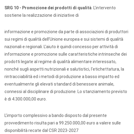
SRG 10 - Promozione dei prodotti di qualità
. L’intervento
sostiene la realizzazione di iniziative di
informazione e promozione da parte di associazioni di produttori
sui regimi di qualità dell’Unione europea e sui sistemi di qualità
nazionali e regionali. L’aiuto è quindi concesso per attività di
informazione e promozione sulle caratteristiche intrinseche dei
prodotti legate al regime di qualità alimentare interessato,
nonché sugli aspetti nutrizionali e salutistici, l'etichettatura, la
rintracciabilità ed i metodi di produzione a basso impatto ed
eventualmente gli elevati standard di benessere animale,
connessi al disciplinare di produzione. Lo stanziamento previsto
è di 4.300.000,00 euro.
L’importo complessivo a bando disposto dal presente
provvedimento risulta pari a 99.250.000,00 euro a valere sulle
disponibilità recate dal CSR 2023-2027