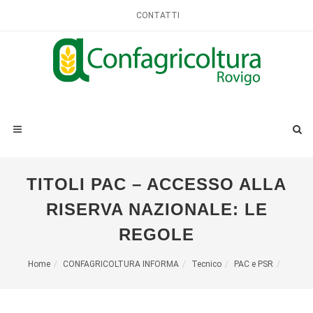
CONTATTI
TITOLI PAC – ACCESSO ALLA
RISERVA NAZIONALE: LE
REGOLE
Home
CONFAGRICOLTURA INFORMA
Tecnico
PAC e PSR