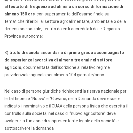
attestato di frequenza ad almeno un corso di formazione di
almeno 150 ore
, con superamento dell’esame finale su
tematiche riferibili al settore agroalimentare, ambientale o della
dimensione sociale, tenuto da enti accreditati dalle Regioni o
Province autonome;
3)
titolo di scuola secondaria di primo grado accompagnato
da esperienza lavorativa di almeno tre anni nel settore
agricolo
, documentata dall’iscrizione al relativo regime
previdenziale agricolo per almeno 104 giornate/anno.
Nel caso di persone giuridiche richiedenti la riserva nazionale per
le fattispecie “Nuovo” e “Giovane, nella Domanda deve essere
indicato il nominativo e il CUAA della persona fisica che esercita il
controllo sulla società, nel caso di “nuovo agricoltore” deve
svolgere la funzione di rappresentante legale della società e
sottoscrivere la domanda.