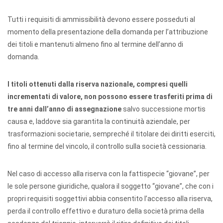
Tutti i requisiti di ammissibilità devono essere posseduti al
momento della presentazione della domanda per l’attribuzione
dei titoli e mantenuti almeno fino al termine dell’anno di
domanda.
I titoli ottenuti dalla riserva nazionale, compresi quelli
incrementati di valore, non possono essere trasferiti prima di
tre anni dall’anno di assegnazione
salvo successione mortis
causa e, laddove sia garantita la continuità aziendale, per
trasformazioni societarie, sempreché il titolare dei diritti eserciti,
fino al termine del vincolo, il controllo sulla società cessionaria.
Nel caso di accesso alla riserva con la fattispecie “giovane”, per
le sole persone giuridiche, qualora il soggetto “giovane”, che con i
propri requisiti soggettivi abbia consentito l’accesso alla riserva,
perda il controllo effettivo e duraturo della società prima della