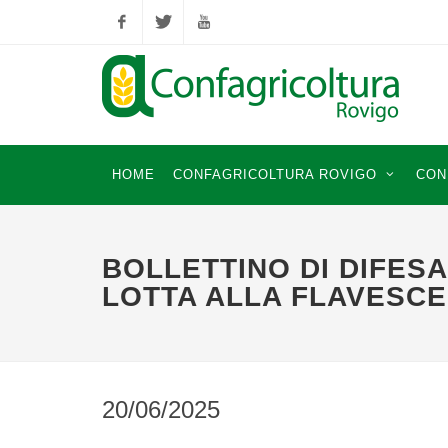
Facebook
Twitter
YouTube
HOME
CONFAGRICOLTURA ROVIGO
CON
BOLLETTINO DI DIFESA
LOTTA ALLA FLAVESC
20/06/2025