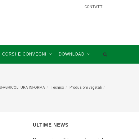
CONTATTI
CORSI E CONVEGNI
DOWNLOAD
NFAGRICOLTURA INFORMA
Tecnico
Produzioni vegetali
ULTIME NEWS