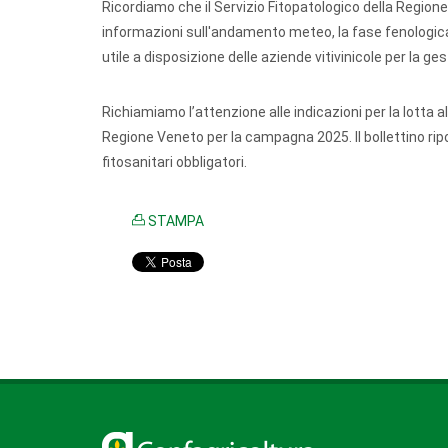
Ricordiamo che il Servizio Fitopatologico della Region
informazioni sull'andamento meteo, la fase fenologica, 
utile a disposizione delle aziende vitivinicole per la ges
Richiamiamo l’attenzione alle indicazioni per la lotta 
Regione Veneto per la campagna 2025. Il bollettino ripor
fitosanitari obbligatori.
STAMPA