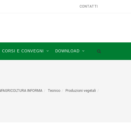
CONTATTI
CORSI E CONVEGNI
DOWNLOAD
NFAGRICOLTURA INFORMA
Tecnico
Produzioni vegetali