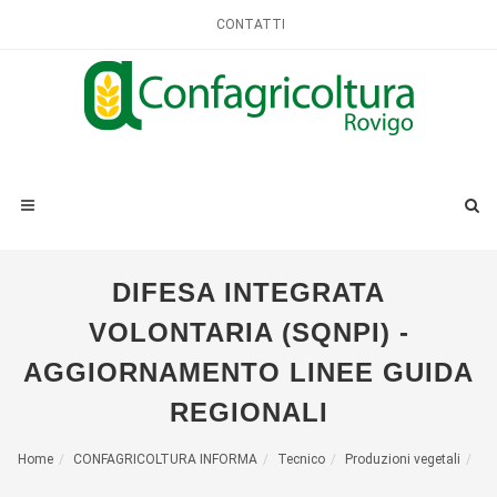
CONTATTI
DIFESA INTEGRATA
VOLONTARIA (SQNPI) -
AGGIORNAMENTO LINEE GUIDA
REGIONALI
Home
CONFAGRICOLTURA INFORMA
Tecnico
Produzioni vegetali