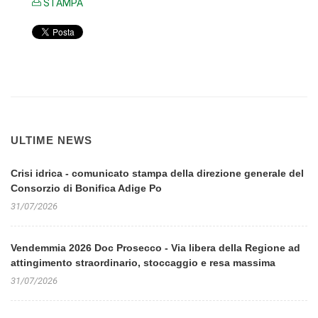
STAMPA
ULTIME NEWS
Crisi idrica - comunicato stampa della direzione generale del
Consorzio di Bonifica Adige Po
31/07/2026
Vendemmia 2026 Doc Prosecco - Via libera della Regione ad
attingimento straordinario, stoccaggio e resa massima
31/07/2026