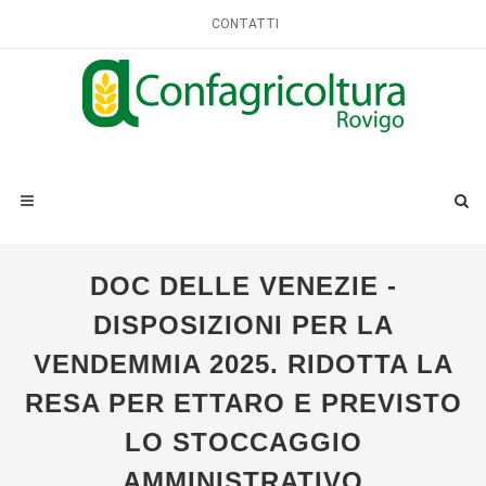
CONTATTI
DOC DELLE VENEZIE -
DISPOSIZIONI PER LA
VENDEMMIA 2025. RIDOTTA LA
RESA PER ETTARO E PREVISTO
LO STOCCAGGIO
AMMINISTRATIVO