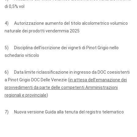
di 0,5% vol
4) Autorizzazione aumento del titolo alcolometrico volumico
naturale dei prodotti vendemmia 2025
5) Disciplina dell’iscrizione dei vigneti di Pinot Grigio nello
schedario viticolo
6) Data limite riclassificazione in ingresso da DOC coesistenti
a Pinot Grigio DOC Delle Venezie (
in attesa dell’emanazione dei
provvedimenti da parte delle competenti Amministrazioni
regionali e provinciale
)
7) Nuova versione Guida alla tenuta del registro telematico