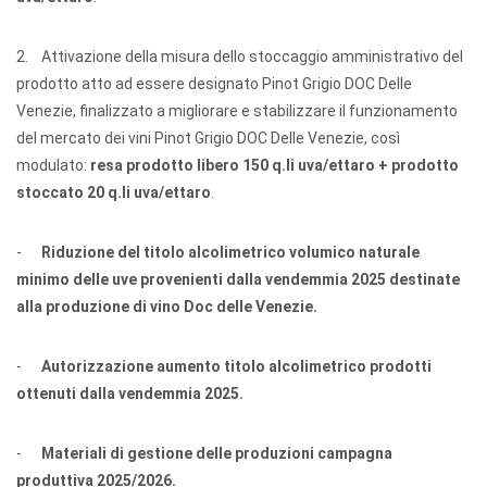
2. Attivazione della misura dello stoccaggio amministrativo del
prodotto atto ad essere designato Pinot Grigio DOC Delle
Venezie, finalizzato a migliorare e stabilizzare il funzionamento
del mercato dei vini Pinot Grigio DOC Delle Venezie, così
modulato:
resa prodotto libero 150 q.li uva/ettaro + prodotto
stoccato 20 q.li uva/ettaro
.
-
Riduzione del titolo alcolimetrico volumico naturale
minimo delle uve provenienti dalla vendemmia 2025 destinate
alla produzione di vino Doc delle Venezie.
-
Autorizzazione aumento titolo alcolimetrico prodotti
ottenuti dalla vendemmia 2025.
-
Materiali di gestione delle produzioni campagna
produttiva 2025/2026.