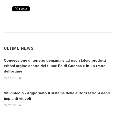
ULTIME NEWS
Concessione di terreno demaniale ad uso sfalcio prodotti
erbosi argine destro del fiume Po di Gnocca e in un tratto
dell'argine
07/08/2026
Vitivinicolo - Aggiornato il sistema delle autorizzazioni degli
impianti viticoli
07/08/2026