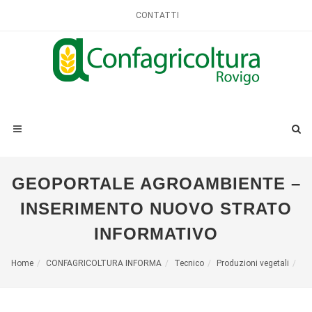
CONTATTI
GEOPORTALE AGROAMBIENTE –
INSERIMENTO NUOVO STRATO
INFORMATIVO
Home
CONFAGRICOLTURA INFORMA
Tecnico
Produzioni vegetali