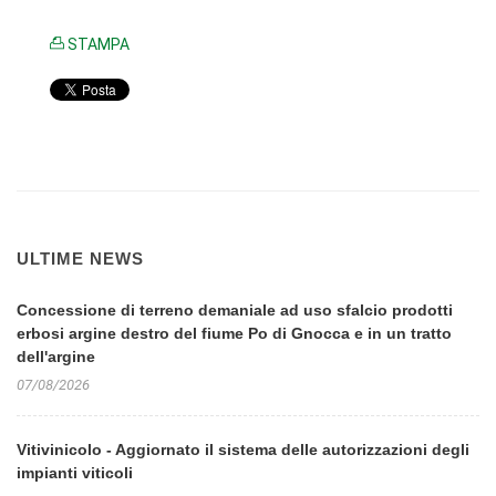
STAMPA
ULTIME NEWS
Concessione di terreno demaniale ad uso sfalcio prodotti
erbosi argine destro del fiume Po di Gnocca e in un tratto
dell'argine
07/08/2026
Vitivinicolo - Aggiornato il sistema delle autorizzazioni degli
impianti viticoli