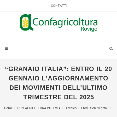
CONTATTI
“GRANAIO ITALIA”: ENTRO IL 20
GENNAIO L’AGGIORNAMENTO
DEI MOVIMENTI DELL’ULTIMO
TRIMESTRE DEL 2025
Home
CONFAGRICOLTURA INFORMA
Tecnico
Produzioni vegetali