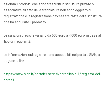
azienda; i prodotti che sono trasferiti in strutture private o
associative all’atto della trebbiatura non sono oggetto di
registrazione e la registrazione dev’essere fatta dalla struttura
che ha acquisito il prodotto.
Le sanzioni previste variano da 500 euro a 4.000 euro, in base al
tipo di irregolarità.
Le informazioni sul registro sono accessibili nel portale SIAN, al
seguente link
https://www.sian.it/portale/
servizi/cerealicolo-1/
registro-dei-
cereali