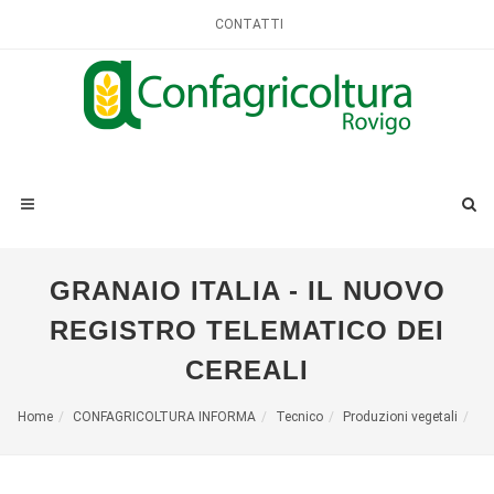
CONTATTI
GRANAIO ITALIA - IL NUOVO
REGISTRO TELEMATICO DEI
CEREALI
Home
CONFAGRICOLTURA INFORMA
Tecnico
Produzioni vegetali