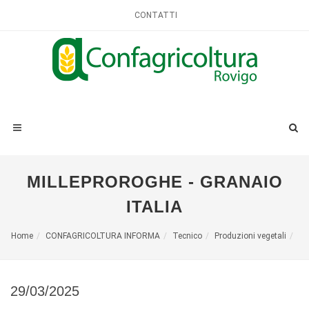
CONTATTI
MILLEPROROGHE - GRANAIO
ITALIA
Home
CONFAGRICOLTURA INFORMA
Tecnico
Produzioni vegetali
29/03/2025