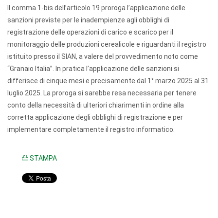
Il comma 1-bis dell’articolo 19 proroga l’applicazione delle
sanzioni previste per le inadempienze agli obblighi di
registrazione delle operazioni di carico e scarico per il
monitoraggio delle produzioni cerealicole e riguardanti il registro
istituito presso il SIAN, a valere del provvedimento noto come
“Granaio Italia”. In pratica l’applicazione delle sanzioni si
differisce di cinque mesi e precisamente dal 1° marzo 2025 al
31
luglio 2025
. La proroga si sarebbe resa necessaria per tenere
conto della necessità di ulteriori chiarimenti in ordine alla
corretta applicazione degli obblighi di registrazione e per
implementare completamente il registro informatico.
STAMPA