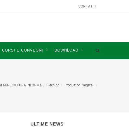
CONTATTI
CORSI E CONVEGNI
DOWNLOAD
NFAGRICOLTURA INFORMA
Tecnico
Produzioni vegetali
ULTIME NEWS