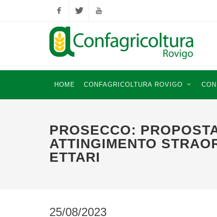
Facebook
Twitter
YouTube
HOME
CONFAGRICOLTURA ROVIGO
CON
PROSECCO: PROPOSTA
ATTINGIMENTO STRAOR
ETTARI
25/08/2023