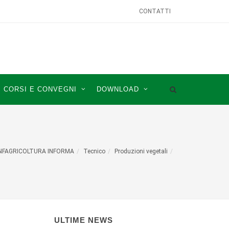
CONTATTI
CORSI E CONVEGNI
DOWNLOAD
NFAGRICOLTURA INFORMA
Tecnico
Produzioni vegetali
ULTIME NEWS