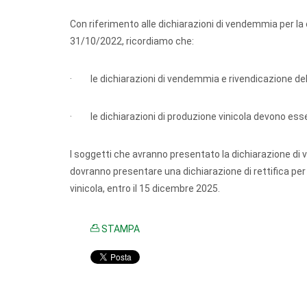
Con riferimento alle dichiarazioni di vendemmia per la
31/10/2022, ricordiamo che:
· le dichiarazioni di vendemmia e rivendicazione de
· le dichiarazioni di produzione vinicola devono es
I soggetti che avranno presentato la dichiarazione di
dovranno presentare una dichiarazione di rettifica per 
vinicola, entro il 15 dicembre 2025.
STAMPA