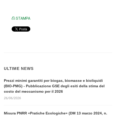
STAMPA
ULTIME NEWS
Prezzi minimi garantiti per biogas, biomasse e bioliquidi
(BIO-PMG) - Pubblicazione GSE degli esiti della stima del
costo del meccanismo per il 2026
26/06/2026
Misura PNRR «Pratiche Ecologiche» (DM 13 marzo 2024, n.