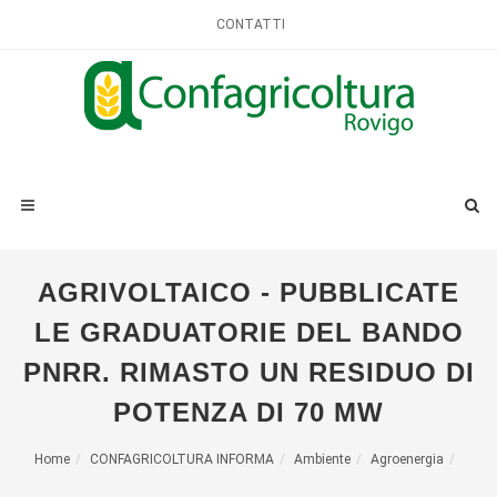
CONTATTI
AGRIVOLTAICO - PUBBLICATE
LE GRADUATORIE DEL BANDO
PNRR. RIMASTO UN RESIDUO DI
POTENZA DI 70 MW
Home
CONFAGRICOLTURA INFORMA
Ambiente
Agroenergia