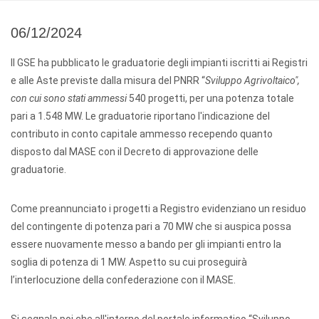
06/12/2024
Il GSE ha pubblicato le graduatorie degli impianti iscritti ai Registri
e alle Aste previste dalla misura del PNRR “
Sviluppo Agrivoltaico",
con cui sono stati ammessi
540 progetti, per una potenza totale
pari a 1.548 MW. Le graduatorie riportano l'indicazione del
contributo in conto capitale ammesso recependo quanto
disposto dal MASE con il Decreto di approvazione delle
graduatorie.
Come preannunciato i progetti a Registro evidenziano un residuo
del contingente di potenza pari a 70 MW che si auspica possa
essere nuovamente messo a bando per gli impianti entro la
soglia di potenza di 1 MW. Aspetto su cui proseguirà
l’interlocuzione della confederazione con il MASE.