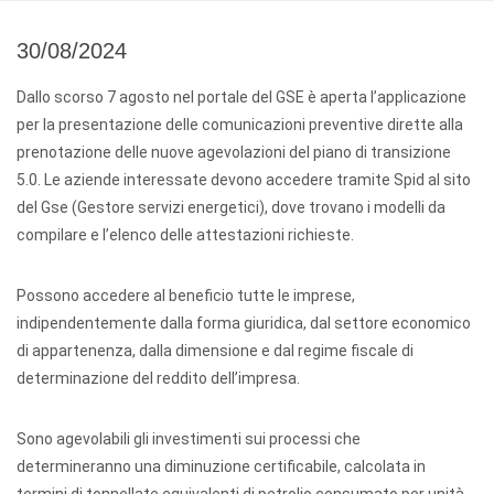
30/08/2024
Dallo scorso 7 agosto nel portale del GSE è aperta l’applicazione
per la presentazione delle comunicazioni preventive dirette alla
prenotazione delle nuove agevolazioni del piano di transizione
5.0. Le aziende interessate devono accedere tramite Spid al sito
del Gse (Gestore servizi energetici), dove trovano i modelli da
compilare e l’elenco delle attestazioni richieste.
Possono accedere al beneficio tutte le imprese,
indipendentemente dalla forma giuridica, dal settore economico
di appartenenza, dalla dimensione e dal regime fiscale di
determinazione del reddito dell’impresa.
Sono agevolabili gli investimenti sui processi che
determineranno una diminuzione certificabile, calcolata in