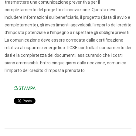
trasmettere una comunicazione preventiva per il
completamento del progetto di innovazione. Questa deve
includere informazioni sul beneficiario, il progetto (data di avvio e
completamento), gli investimenti agevolabili, l'importo del credito
d'imposta potenziale e l'impegno a rispettare gli obblighi previsti.
La comunicazione deve essere corredata dalla certificazione
relativa al risparmio energetico. Il GSE controlla il caricamento dei
dati e la completezza dei documenti, assicurando che i costi
siano ammissibili. Entro cinque giorni dalla ricezione, comunica
l'importo del credito d'imposta prenotato.
STAMPA