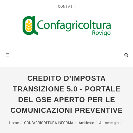
CONTATTI
CREDITO D’IMPOSTA
TRANSIZIONE 5.0 - PORTALE
DEL GSE APERTO PER LE
COMUNICAZIONI PREVENTIVE
Home
CONFAGRICOLTURA INFORMA
Ambiente
Agroenergia