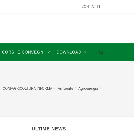
CONTATTI
CORSI E CONVEGNI
DOWNLOAD
CONFAGRICOLTURA INFORMA
Ambiente
Agroenergia
ULTIME NEWS