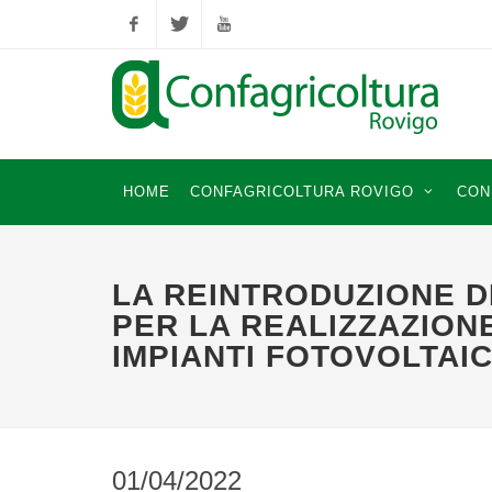
Facebook
Twitter
YouTube
HOME
CONFAGRICOLTURA ROVIGO
CON
LA REINTRODUZIONE D
PER LA REALIZZAZION
IMPIANTI FOTOVOLTAIC
01/04/2022