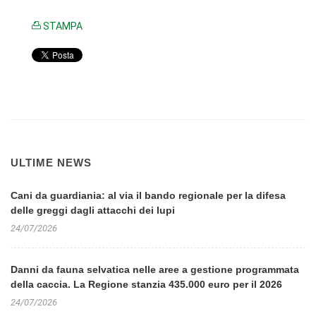
STAMPA
ULTIME NEWS
Cani da guardiania: al via il bando regionale per la difesa
delle greggi dagli attacchi dei lupi
24/07/2026
Danni da fauna selvatica nelle aree a gestione programmata
della caccia. La Regione stanzia 435.000 euro per il 2026
24/07/2026