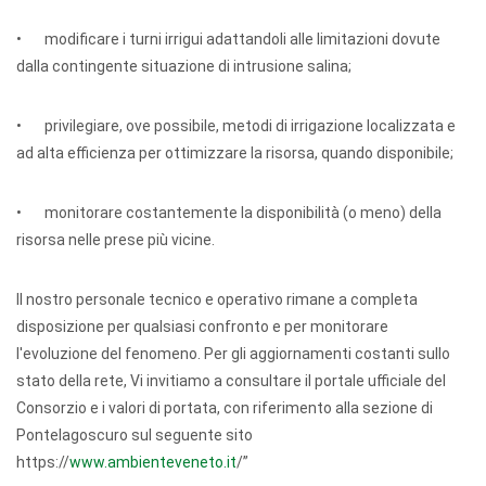
• modificare i turni irrigui adattandoli alle limitazioni dovute
dalla contingente situazione di intrusione salina;
• privilegiare, ove possibile, metodi di irrigazione localizzata e
ad alta efficienza per ottimizzare la risorsa, quando disponibile;
• monitorare costantemente la disponibilità (o meno) della
risorsa nelle prese più vicine.
Il nostro personale tecnico e operativo rimane a completa
disposizione per qualsiasi confronto e per monitorare
l'evoluzione del fenomeno. Per gli aggiornamenti costanti sullo
stato della rete, Vi invitiamo a consultare il portale ufficiale del
Consorzio e i valori di portata, con riferimento alla sezione di
Pontelagoscuro sul seguente sito
https://
www.ambienteveneto.it
/”