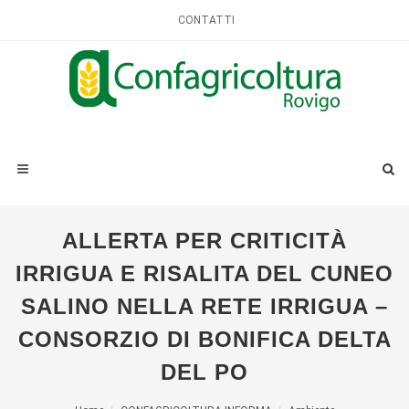
CONTATTI
ALLERTA PER CRITICITÀ
IRRIGUA E RISALITA DEL CUNEO
SALINO NELLA RETE IRRIGUA –
CONSORZIO DI BONIFICA DELTA
DEL PO