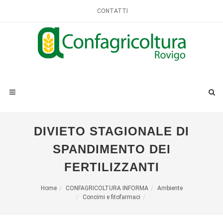
CONTATTI
DIVIETO STAGIONALE DI
SPANDIMENTO DEI
FERTILIZZANTI
Home
CONFAGRICOLTURA INFORMA
Ambiente
Concimi e fitofarmaci