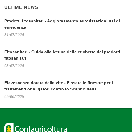
ULTIME NEWS
Prodotti fitosanitari - Aggiornamento autorizzazioni usi di
emergenza
31/07/2026
Fitosanitari - Guida alla lettura delle etichette dei prodotti
fitosanitari
03/07/2026
Flavescenza dorata della vite - Fissate le finestre per i
trattamenti obbligatori contro lo Scaphoideus
05/06/2026