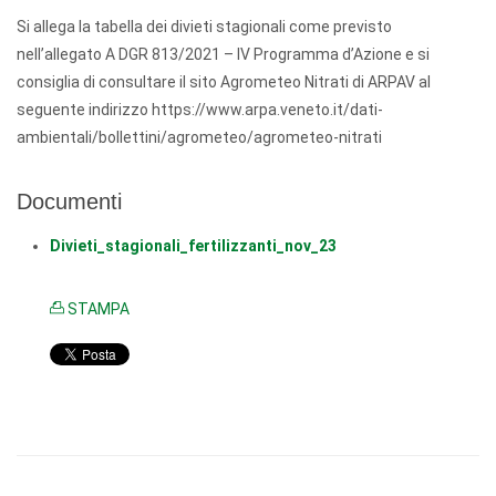
Si allega la tabella dei divieti stagionali come previsto
nell’allegato A DGR 813/2021 – IV Programma d’Azione e si
consiglia di consultare il sito Agrometeo Nitrati di ARPAV al
seguente indirizzo https://www.arpa.veneto.it/dati-
ambientali/bollettini/agrometeo/agrometeo-nitrati
Documenti
Divieti_stagionali_fertilizzanti_nov_23
STAMPA