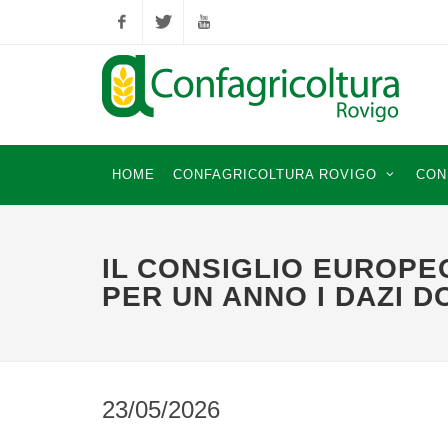
Facebook
Twitter
YouTube
HOME
CONFAGRICOLTURA ROVIGO
CON
IL CONSIGLIO EUROP
PER UN ANNO I DAZI 
23/05/2026