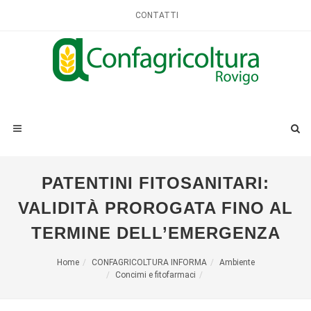
CONTATTI
PATENTINI FITOSANITARI:
VALIDITÀ PROROGATA FINO AL
TERMINE DELL’EMERGENZA
Home
CONFAGRICOLTURA INFORMA
Ambiente
Concimi e fitofarmaci