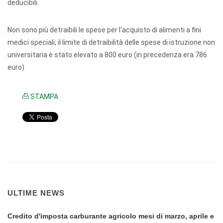
deducibili.
Non sono più detraibili le spese per l'acquisto di alimenti a fini
medici speciali; il limite di detraibilità delle spese di istruzione non
universitaria è stato elevato a 800 euro (in precedenza era 786
euro)
STAMPA
ULTIME NEWS
Credito d'imposta carburante agricolo mesi di marzo, aprile e