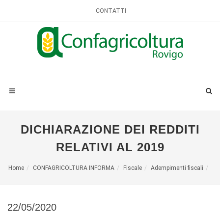
CONTATTI
DICHIARAZIONE DEI REDDITI
RELATIVI AL 2019
Home
CONFAGRICOLTURA INFORMA
Fiscale
Adempimenti fiscali
22/05/2020