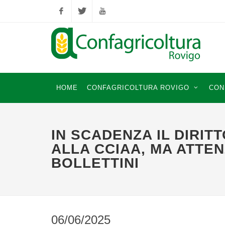
Facebook
Twitter
YouTube
HOME
CONFAGRICOLTURA ROVIGO
CON
IN SCADENZA IL DIRIT
ALLA CCIAA, MA ATTEN
BOLLETTINI
06/06/2025