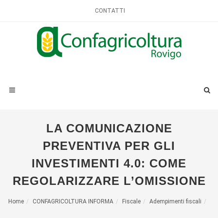
CONTATTI
LA COMUNICAZIONE
PREVENTIVA PER GLI
INVESTIMENTI 4.0: COME
REGOLARIZZARE L’OMISSIONE
Home
CONFAGRICOLTURA INFORMA
Fiscale
Adempimenti fiscali