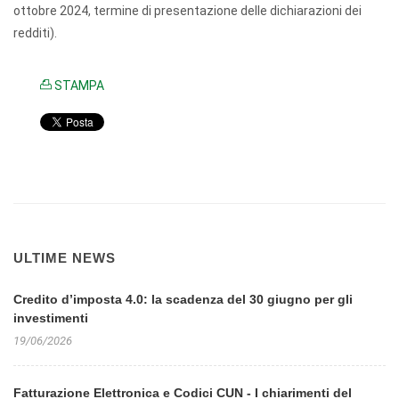
ottobre 2024, termine di presentazione delle dichiarazioni dei
redditi).
STAMPA
ULTIME NEWS
Credito d’imposta 4.0: la scadenza del 30 giugno per gli
investimenti
19/06/2026
Fatturazione Elettronica e Codici CUN - I chiarimenti del