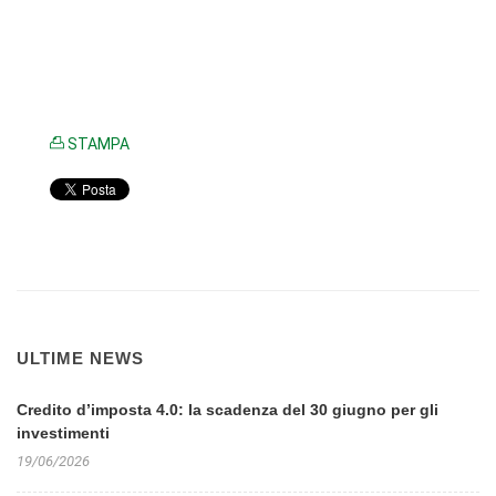
STAMPA
ULTIME NEWS
Credito d’imposta 4.0: la scadenza del 30 giugno per gli
investimenti
19/06/2026