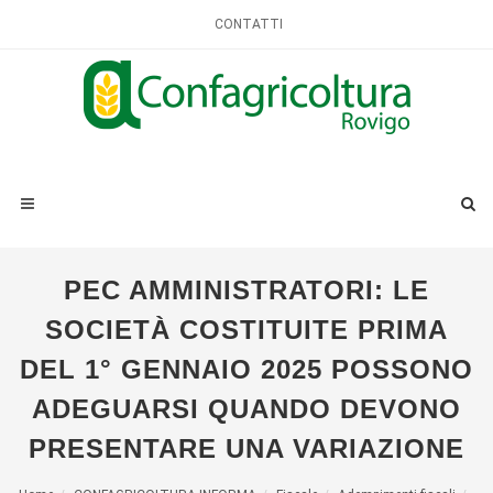
CONTATTI
PEC AMMINISTRATORI: LE
SOCIETÀ COSTITUITE PRIMA
DEL 1° GENNAIO 2025 POSSONO
ADEGUARSI QUANDO DEVONO
PRESENTARE UNA VARIAZIONE