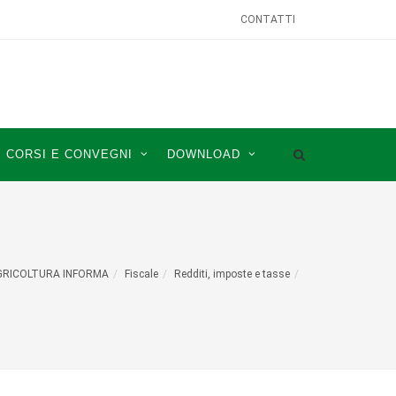
CONTATTI
CORSI E CONVEGNI
DOWNLOAD
GRICOLTURA INFORMA
Fiscale
Redditi, imposte e tasse