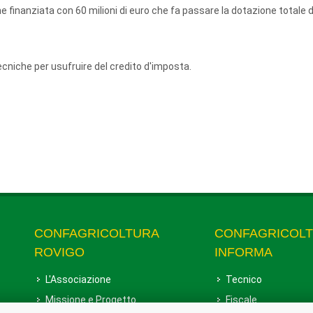
e finanziata con 60 milioni di euro che fa passare la dotazione totale 
cniche per usufruire del credito d'imposta.
CONFAGRICOLTURA
CONFAGRICOL
ROVIGO
INFORMA
L'Associazione
Tecnico
Missione e Progetto
Fiscale