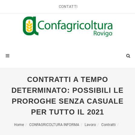
CONTATTI
CONTRATTI A TEMPO
DETERMINATO: POSSIBILI LE
PROROGHE SENZA CASUALE
PER TUTTO IL 2021
Home
CONFAGRICOLTURA INFORMA
Lavoro
Contratti