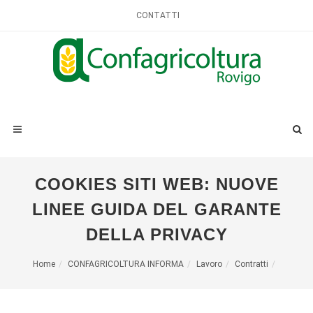
CONTATTI
COOKIES SITI WEB: NUOVE
LINEE GUIDA DEL GARANTE
DELLA PRIVACY
Home
CONFAGRICOLTURA INFORMA
Lavoro
Contratti