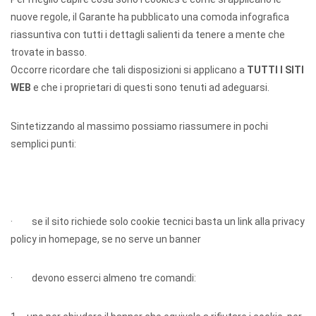
nuove regole, il Garante ha pubblicato una comoda infografica
riassuntiva con tutti i dettagli salienti da tenere a mente che
trovate in basso.
Occorre ricordare che tali disposizioni si applicano a
TUTTI I SITI
WEB
e che i proprietari di questi sono tenuti ad adeguarsi.
Sintetizzando al massimo possiamo riassumere in pochi
semplici punti:
· se il sito richiede solo cookie tecnici basta un link alla privacy
policy in homepage, se no serve un banner
· devono esserci almeno tre comandi: