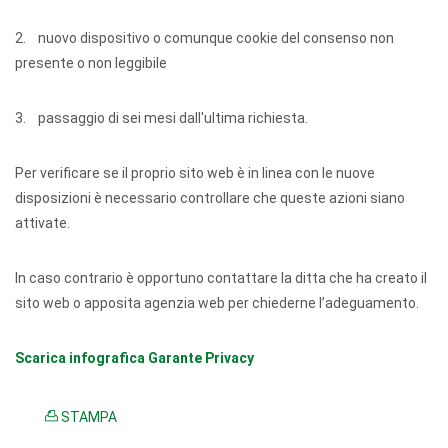
2. nuovo dispositivo o comunque cookie del consenso non
presente o non leggibile
3. passaggio di sei mesi dall'ultima richiesta.
Per verificare se il proprio sito web è in linea con le nuove
disposizioni è necessario controllare che queste azioni siano
attivate.
In caso contrario è opportuno contattare la ditta che ha creato il
sito web o apposita agenzia web per chiederne l’adeguamento.
Scarica infografica Garante Privacy
STAMPA