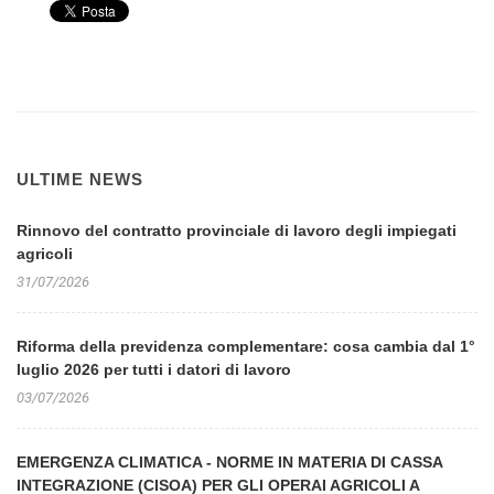
ULTIME NEWS
Rinnovo del contratto provinciale di lavoro degli impiegati
agricoli
31/07/2026
Riforma della previdenza complementare: cosa cambia dal 1°
luglio 2026 per tutti i datori di lavoro
03/07/2026
EMERGENZA CLIMATICA - NORME IN MATERIA DI CASSA
INTEGRAZIONE (CISOA) PER GLI OPERAI AGRICOLI A