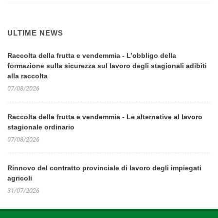
ULTIME NEWS
Raccolta della frutta e vendemmia - L’obbligo della
formazione sulla sicurezza sul lavoro degli stagionali adibiti
alla raccolta
07/08/2026
Raccolta della frutta e vendemmia - Le alternative al lavoro
stagionale ordinario
07/08/2026
Rinnovo del contratto provinciale di lavoro degli impiegati
agricoli
31/07/2026