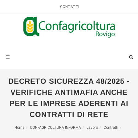
CONTATTI
DECRETO SICUREZZA 48/2025 -
VERIFICHE ANTIMAFIA ANCHE
PER LE IMPRESE ADERENTI AI
CONTRATTI DI RETE
Home
CONFAGRICOLTURA INFORMA
Lavoro
Contratti