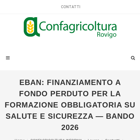
CONTATTI
EBAN: FINANZIAMENTO A
FONDO PERDUTO PER LA
FORMAZIONE OBBLIGATORIA SU
SALUTE E SICUREZZA — BANDO
2026