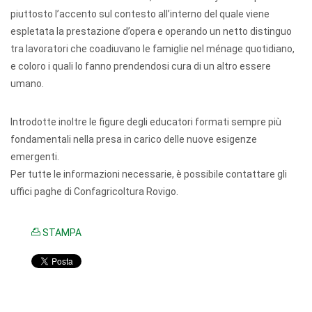
piuttosto l’accento sul contesto all’interno del quale viene
espletata la prestazione d’opera e operando un netto distinguo
tra lavoratori che coadiuvano le famiglie nel ménage quotidiano,
e coloro i quali lo fanno prendendosi cura di un altro essere
umano.
Introdotte inoltre le figure degli educatori formati sempre più
fondamentali nella presa in carico delle nuove esigenze
emergenti.
Per tutte le informazioni necessarie, è possibile contattare gli
uffici paghe di Confagricoltura Rovigo.
STAMPA