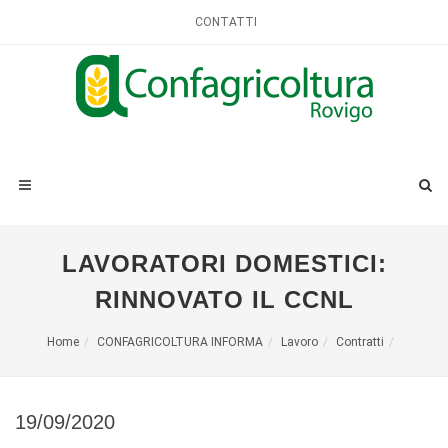
CONTATTI
LAVORATORI DOMESTICI:
RINNOVATO IL CCNL
Home
CONFAGRICOLTURA INFORMA
Lavoro
Contratti
19/09/2020