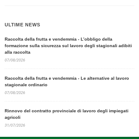
ULTIME NEWS
Raccolta della frutta e vendemmia - L’obbligo della
formazione sulla sicurezza sul lavoro degli stagionali adibiti
alla raccolta
07/08/2026
Raccolta della frutta e vendemmia - Le alternative al lavoro
stagionale ordinario
07/08/2026
Rinnovo del contratto provinciale di lavoro degli impiegati
agricoli
31/07/2026