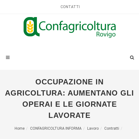
CONTATTI
OCCUPAZIONE IN
AGRICOLTURA: AUMENTANO GLI
OPERAI E LE GIORNATE
LAVORATE
Home
CONFAGRICOLTURA INFORMA
Lavoro
Contratti